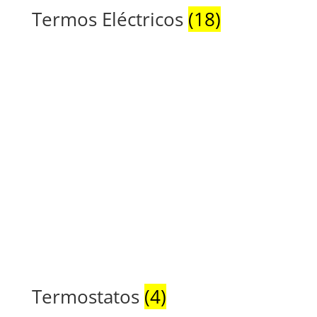
Termos Eléctricos
(18)
Termostatos
(4)