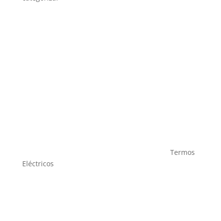
Termos
Eléctricos