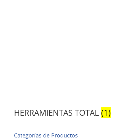
HERRAMIENTAS TOTAL
(1)
Categorías de Productos