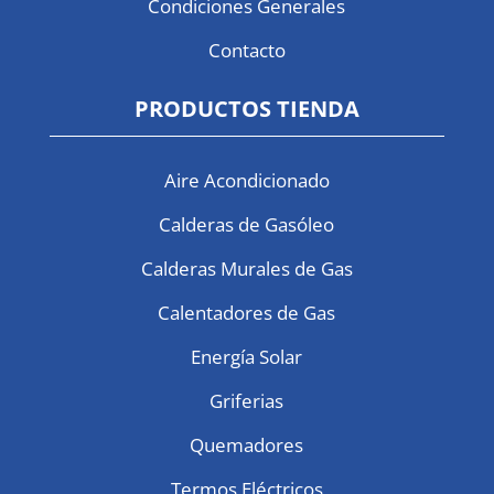
Condiciones Generales
Contacto
PRODUCTOS TIENDA
Aire Acondicionado
Calderas de Gasóleo
Calderas Murales de Gas
Calentadores de Gas
Energía Solar
Griferias
Quemadores
Termos Eléctricos