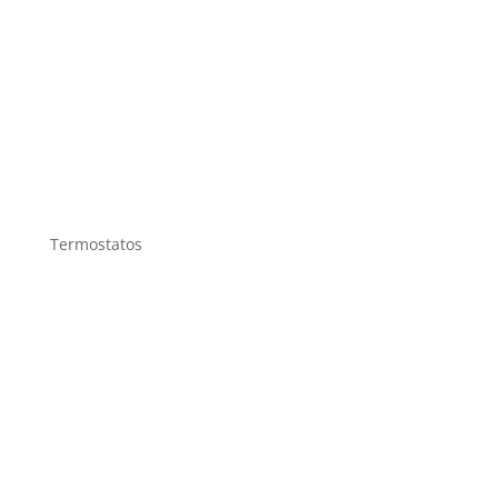
Termostatos