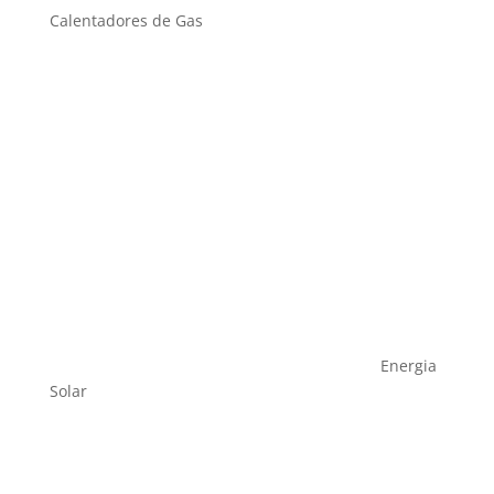
Calentadores de Gas
Energia
Solar