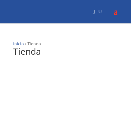
Inicio
/ Tienda
Tienda