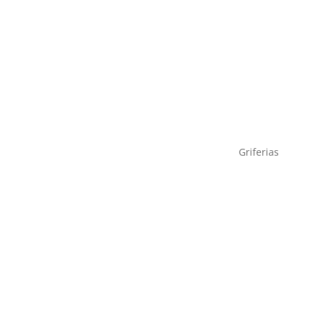
Griferias