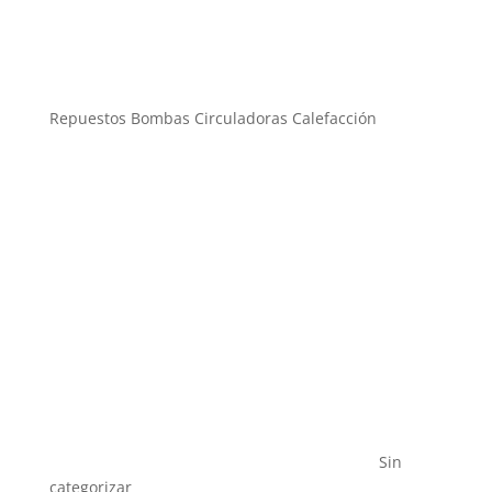
Repuestos Bombas Circuladoras Calefacción
Sin
categorizar