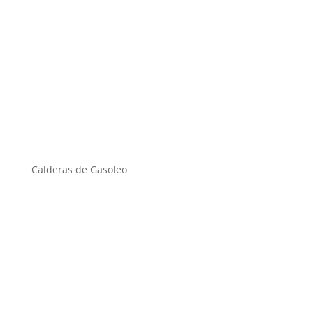
Calderas de Gasoleo