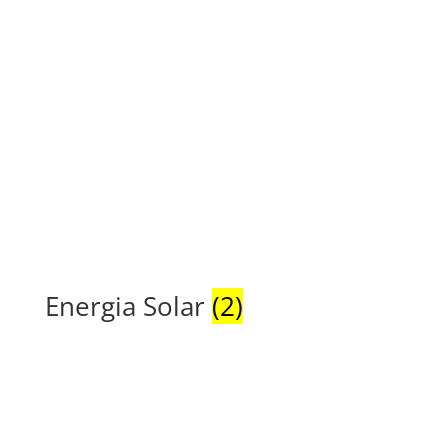
Energia Solar
(2)