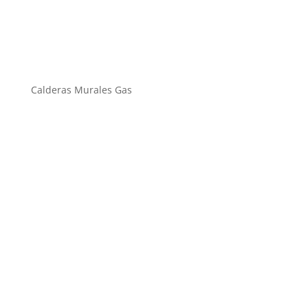
Calderas Murales Gas