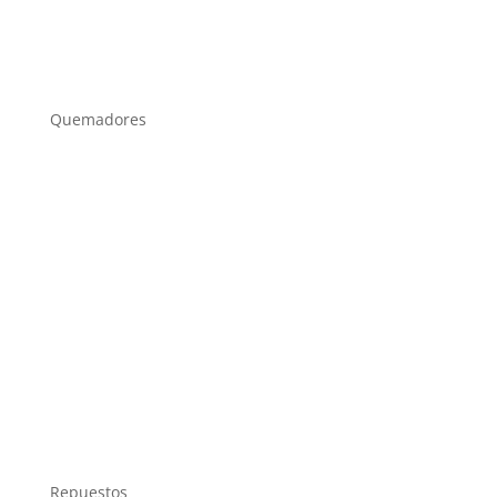
Quemadores
Repuestos