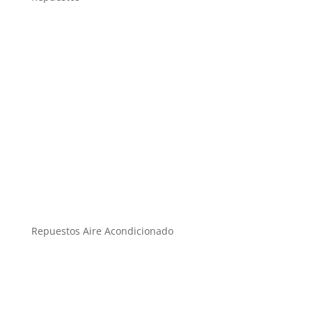
Repuestos Aire Acondicionado