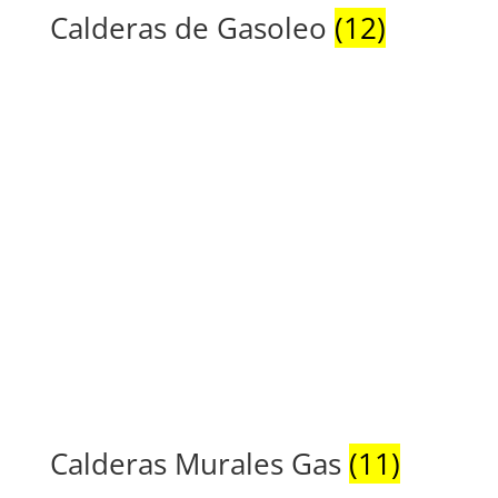
Calderas de Gasoleo
(12)
Calderas Murales Gas
(11)