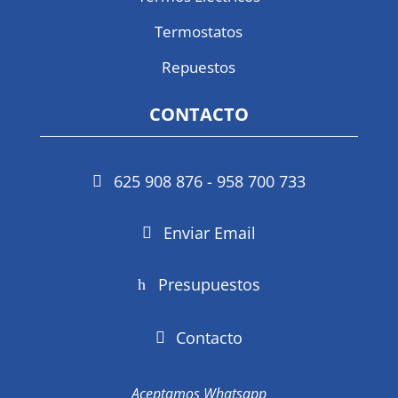
Termostatos
Repuestos
CONTACTO
625 908 876 - 958 700 733
Enviar Email
Presupuestos
Contacto
Aceptamos Whatsapp