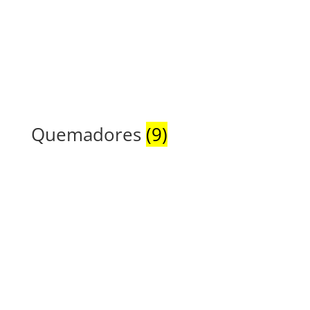
Quemadores
(9)