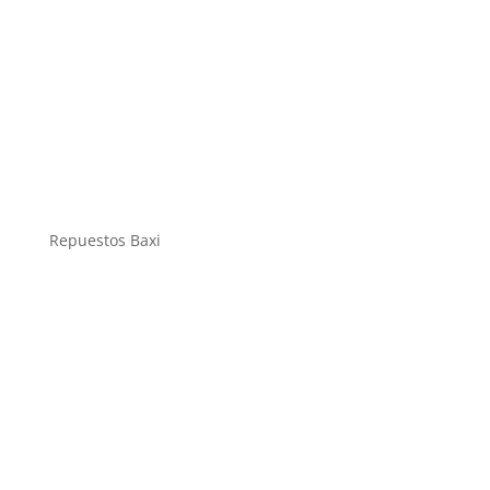
Repuestos Baxi