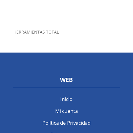
HERRAMIENTAS TOTAL
WEB
Inicio
Mi cuenta
Política de Privacidad