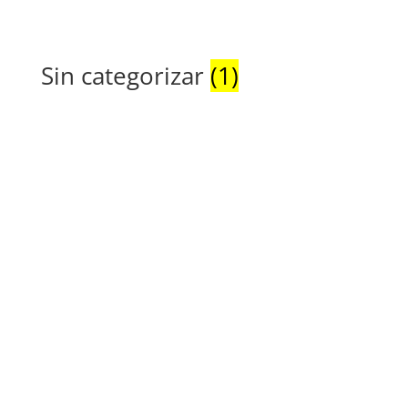
Sin categorizar
(1)