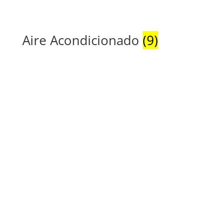
Aire Acondicionado
(9)