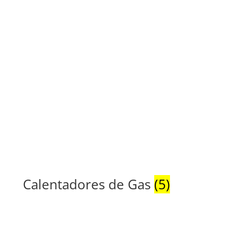
Calentadores de Gas
(5)