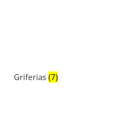
Griferias
(7)