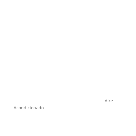
Aire
Acondicionado