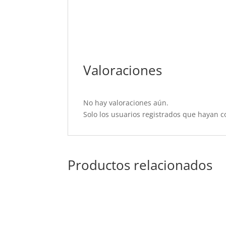
Valoraciones
No hay valoraciones aún.
Solo los usuarios registrados que hayan 
Productos relacionados