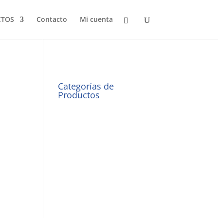
CTOS
Contacto
Mi cuenta
Categorías de
Productos