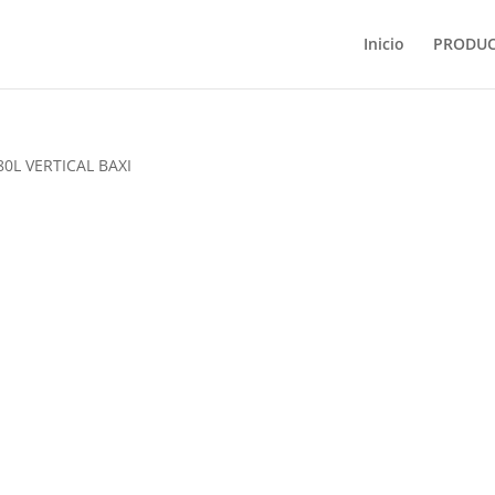
Inicio
PRODU
0L VERTICAL BAXI