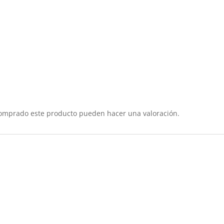
comprado este producto pueden hacer una valoración.