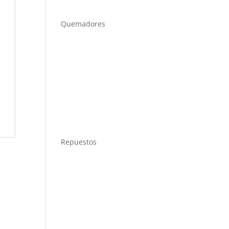
Quemadores
Repuestos