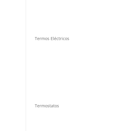
Termos Eléctricos
Termostatos