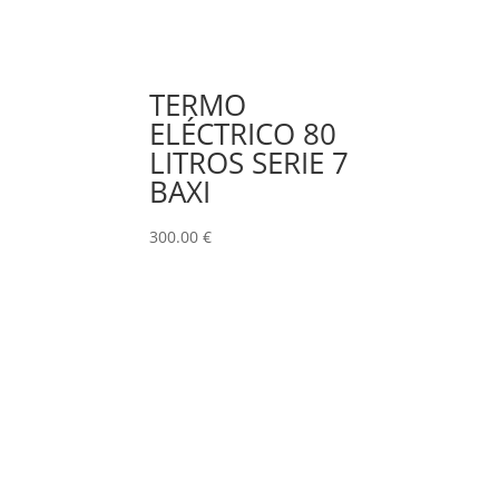
TERMO
ELÉCTRICO 80
LITROS SERIE 7
BAXI
300.00
€