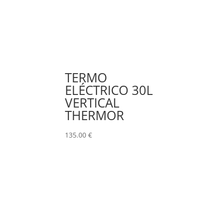
TERMO
ELÉCTRICO 30L
VERTICAL
THERMOR
135.00
€