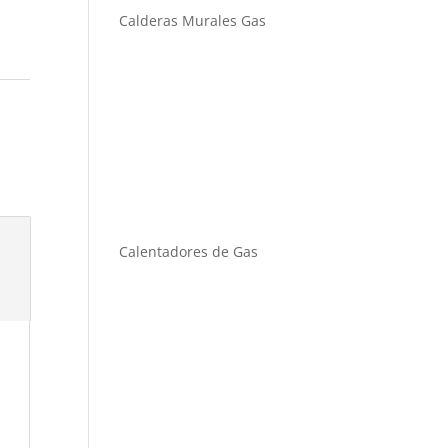
Calderas Murales Gas
Calentadores de Gas