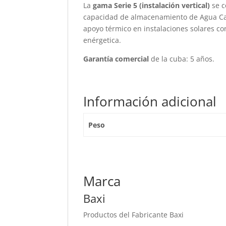
La
gama
Serie 5 (instalación vertical)
se 
capacidad de almacenamiento de Agua Ca
apoyo térmico en instalaciones solares c
enérgetica.
Garantía comercial
de la cuba: 5 años.
Información adicional
Peso
Marca
Baxi
Productos del Fabricante Baxi