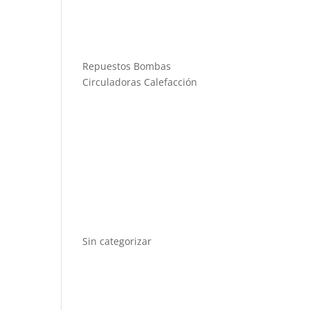
Repuestos Bombas
Circuladoras Calefacción
Sin categorizar