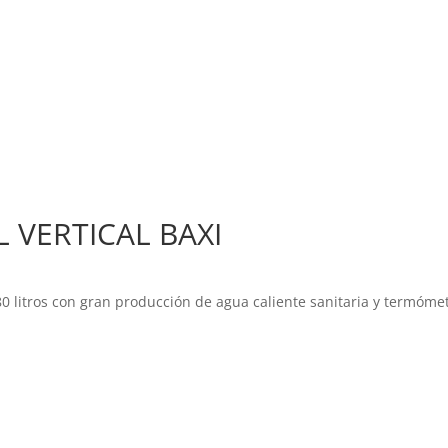
 VERTICAL BAXI
 80 litros con gran producción de agua caliente sanitaria y termóme