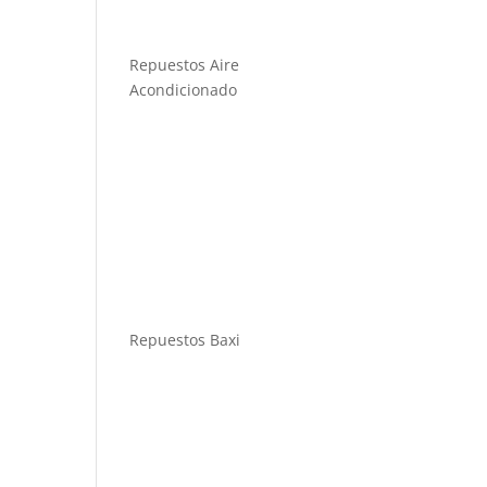
Repuestos Aire
Acondicionado
Repuestos Baxi