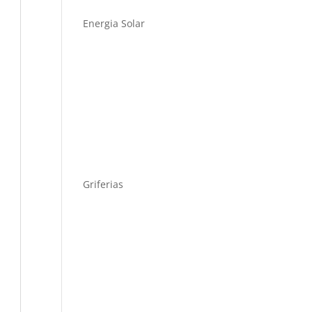
Energia Solar
Griferias