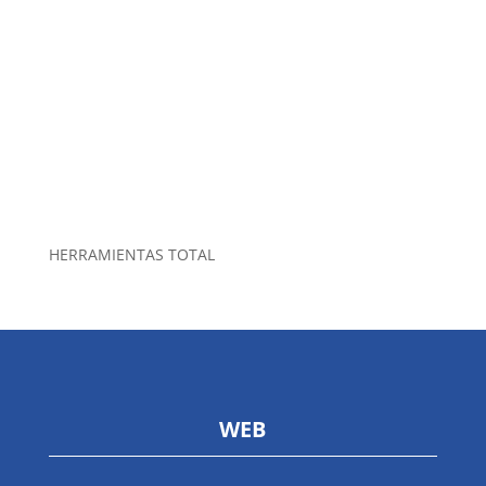
HERRAMIENTAS TOTAL
WEB