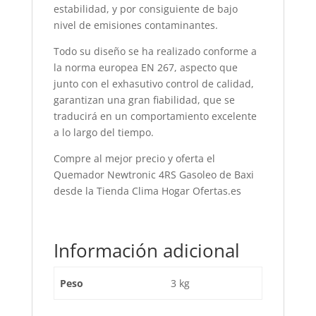
estabilidad, y por consiguiente de bajo
nivel de emisiones contaminantes.
Todo su diseño se ha realizado conforme a
la norma europea EN 267, aspecto que
junto con el exhasutivo control de calidad,
garantizan una gran fiabilidad, que se
traducirá en un comportamiento excelente
a lo largo del tiempo.
Compre al mejor precio y oferta el
Quemador Newtronic 4RS Gasoleo de Baxi
desde la Tienda Clima Hogar Ofertas.es
Información adicional
Peso
3 kg