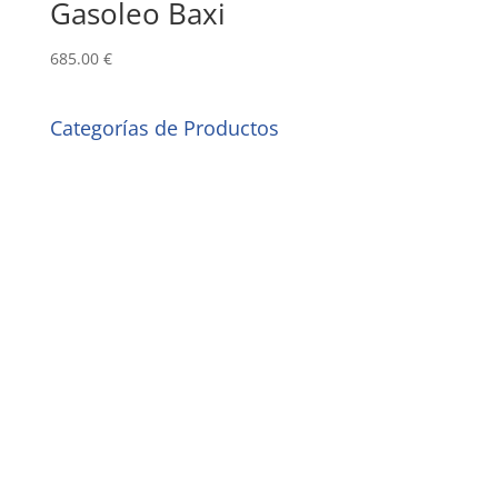
Gasoleo Baxi
685.00
€
Categorías de Productos