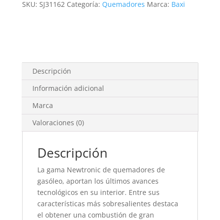
SKU:
SJ31162
Categoría:
Quemadores
Marca:
Baxi
Descripción
Información adicional
Marca
Valoraciones (0)
Descripción
La gama Newtronic de quemadores de
gasóleo, aportan los últimos avances
tecnológicos en su interior. Entre sus
características más sobresalientes destaca
el obtener una combustión de gran