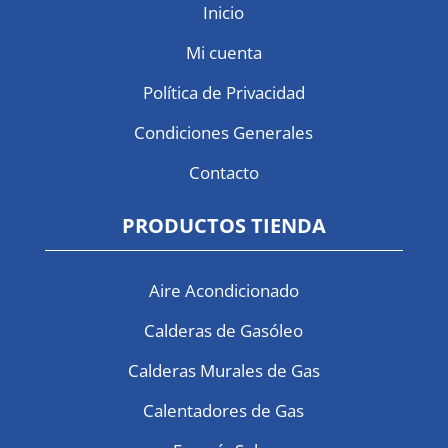
Inicio
Mi cuenta
Política de Privacidad
Condiciones Generales
Contacto
PRODUCTOS TIENDA
Aire Acondicionado
Calderas de Gasóleo
Calderas Murales de Gas
Calentadores de Gas