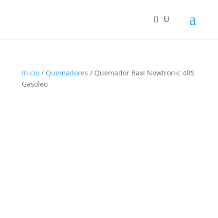
Inicio
/
Quemadores
/ Quemador Baxi Newtronic 4RS
Gasoleo