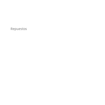
Repuestos