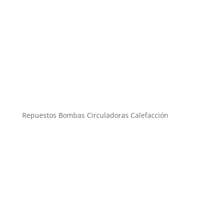
Repuestos Bombas Circuladoras Calefacción