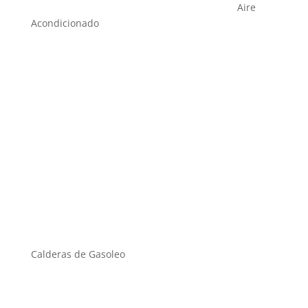
Aire
Acondicionado
Calderas de Gasoleo