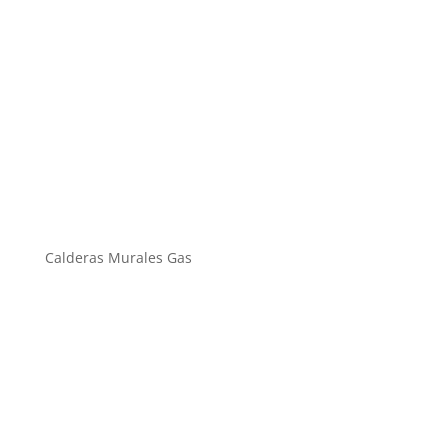
Calderas Murales Gas