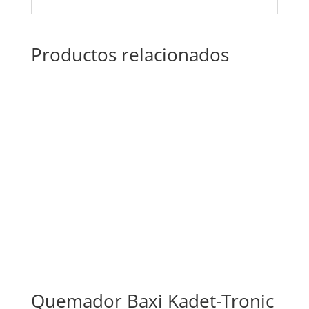
Productos relacionados
Quemador Baxi Kadet-Tronic