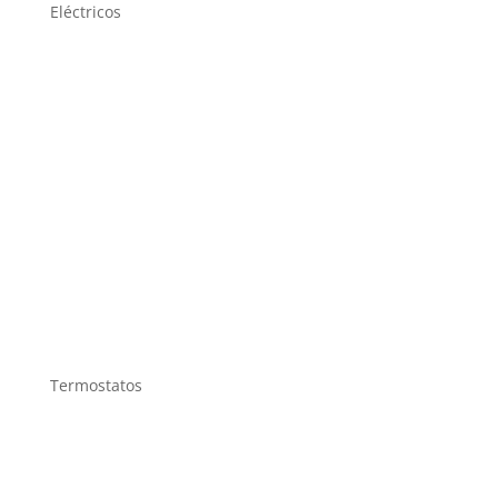
Eléctricos
Termostatos