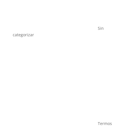
Sin
categorizar
Termos