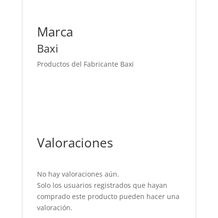
Marca
Baxi
Productos del Fabricante Baxi
Valoraciones
No hay valoraciones aún.
Solo los usuarios registrados que hayan
comprado este producto pueden hacer una
valoración.