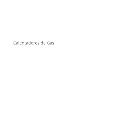
Calentadores de Gas