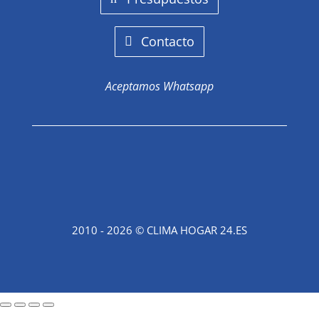
Contacto
Aceptamos Whatsapp
2010 - 2026 © CLIMA HOGAR 24.ES