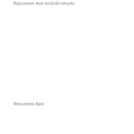
Repuestos Aire Acondicionado
Repuestos Baxi