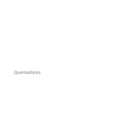
Quemadores