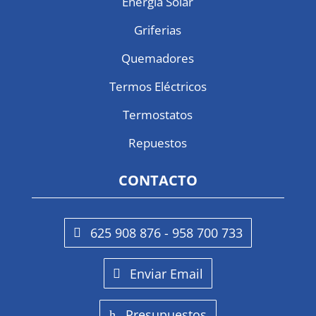
Energía Solar
Griferias
Quemadores
Termos Eléctricos
Termostatos
Repuestos
CONTACTO
625 908 876 - 958 700 733
Enviar Email
Presupuestos