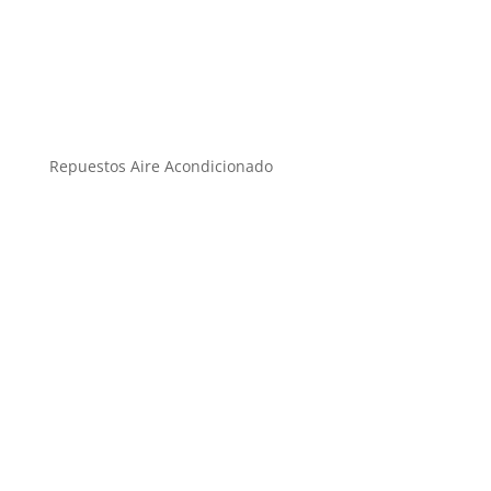
Repuestos Aire Acondicionado