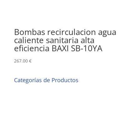
Bombas recirculacion agua
caliente sanitaria alta
eficiencia BAXI SB-10YA
267.00
€
Categorías de Productos