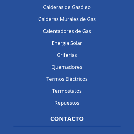
Calderas de Gasóleo
Calderas Murales de Gas
Calentadores de Gas
Energía Solar
Griferias
Quemadores
Termos Eléctricos
Termostatos
Repuestos
CONTACTO