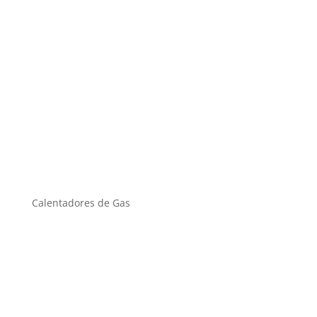
Calentadores de Gas