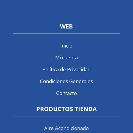
WEB
Inicio
Mi cuenta
Política de Privacidad
Condiciones Generales
Contacto
PRODUCTOS TIENDA
Aire Acondicionado