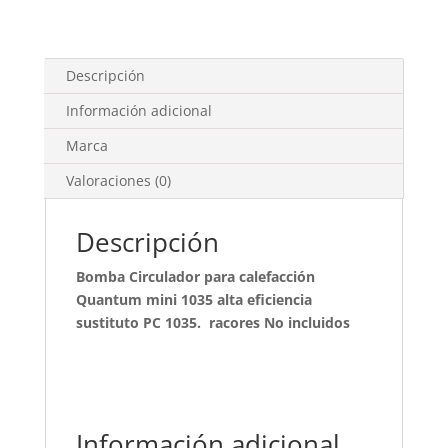
Descripción
Información adicional
Marca
Valoraciones (0)
Descripción
Bomba Circulador para calefacción
Quantum mini 1035 alta eficiencia
sustituto PC 1035. ra
cores No incluidos
Información adicional