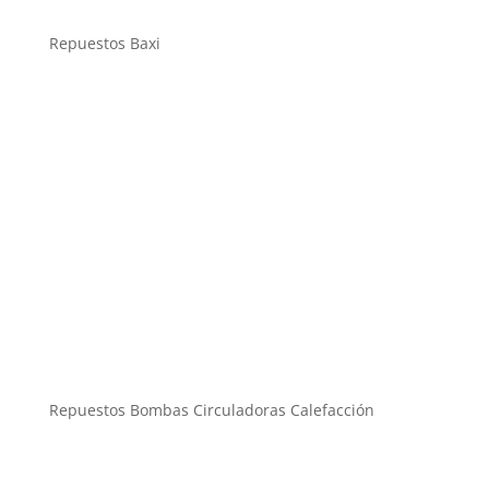
Repuestos Baxi
Repuestos Bombas Circuladoras Calefacción