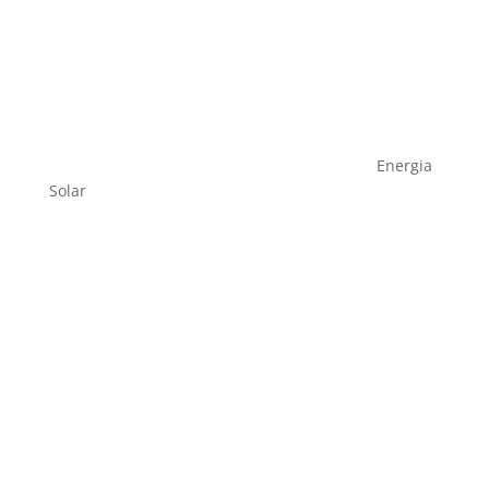
Energia
Solar