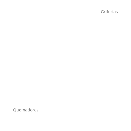
Griferias
Quemadores