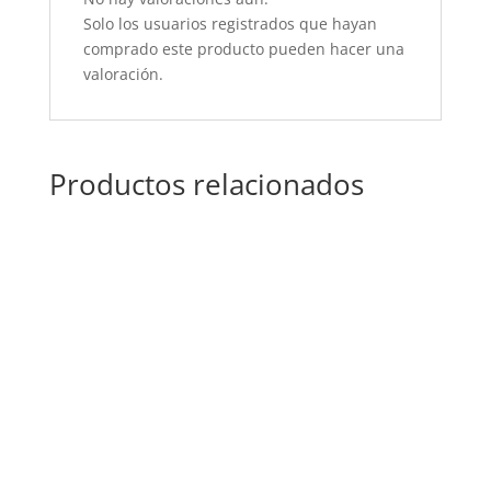
Solo los usuarios registrados que hayan
comprado este producto pueden hacer una
valoración.
Productos relacionados