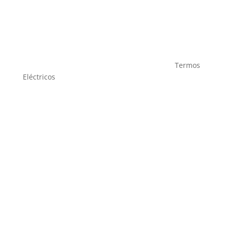
Termos
Eléctricos