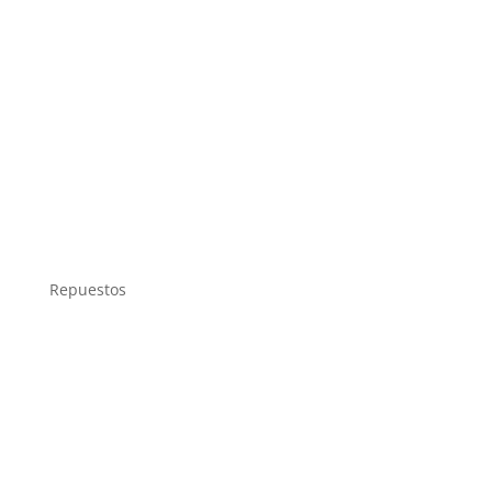
Repuestos