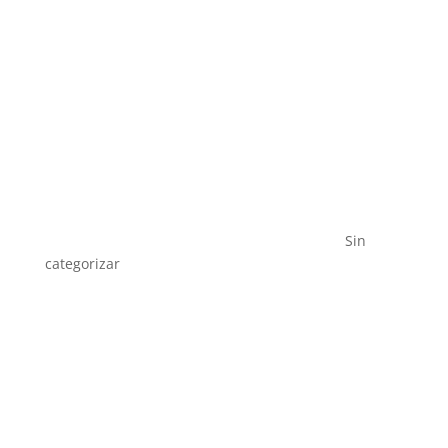
Sin
categorizar