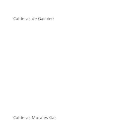
Calderas de Gasoleo
Calderas Murales Gas