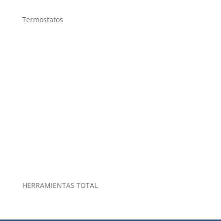
Termostatos
HERRAMIENTAS TOTAL