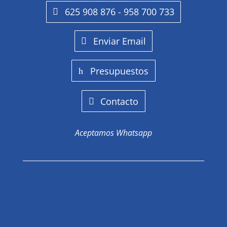
625 908 876 - 958 700 733
Enviar Email
Presupuestos
Contacto
Aceptamos Whatsapp