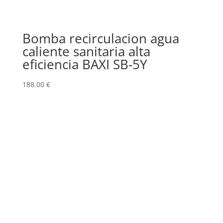
Bomba recirculacion agua
caliente sanitaria alta
eficiencia BAXI SB-5Y
188.00
€