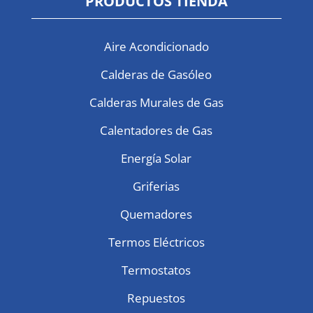
PRODUCTOS TIENDA
Aire Acondicionado
Calderas de Gasóleo
Calderas Murales de Gas
Calentadores de Gas
Energía Solar
Griferias
Quemadores
Termos Eléctricos
Termostatos
Repuestos