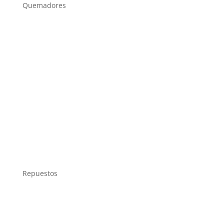
Quemadores
Repuestos