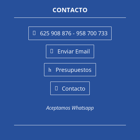
CONTACTO
625 908 876 - 958 700 733
Enviar Email
Presupuestos
Contacto
Aceptamos Whatsapp