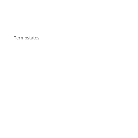
Termostatos