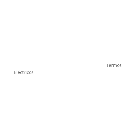
Termos
Eléctricos