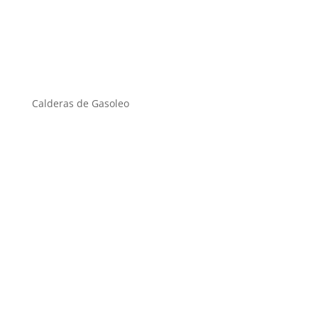
Calderas de Gasoleo