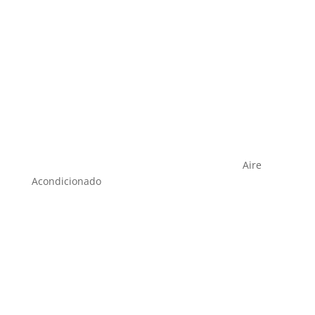
Aire
Acondicionado