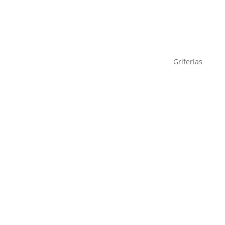
Griferias