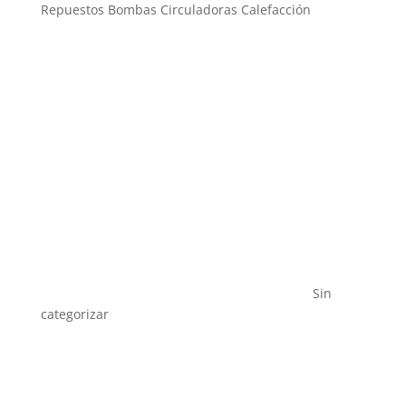
Repuestos Bombas Circuladoras Calefacción
Sin
categorizar