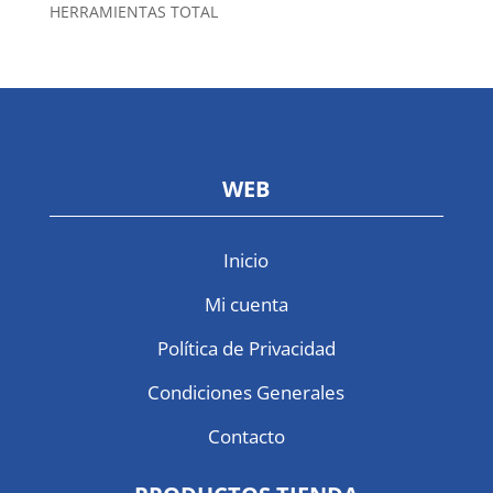
HERRAMIENTAS TOTAL
WEB
Inicio
Mi cuenta
Política de Privacidad
Condiciones Generales
Contacto