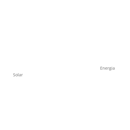
Energia
Solar