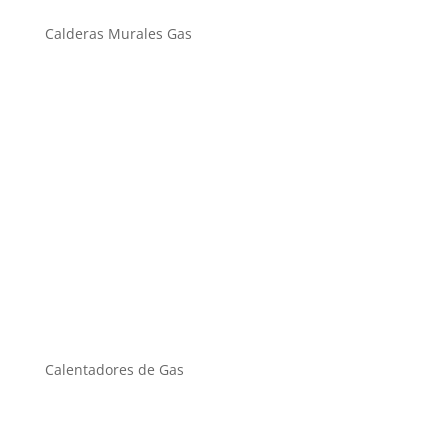
Calderas Murales Gas
Calentadores de Gas