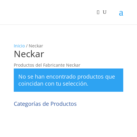
Inicio
/ Neckar
Neckar
Productos del Fabricante Neckar
No se han encontrado productos que
coincidan con tu selección.
Categorías de Productos