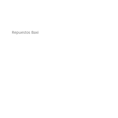
Repuestos Baxi