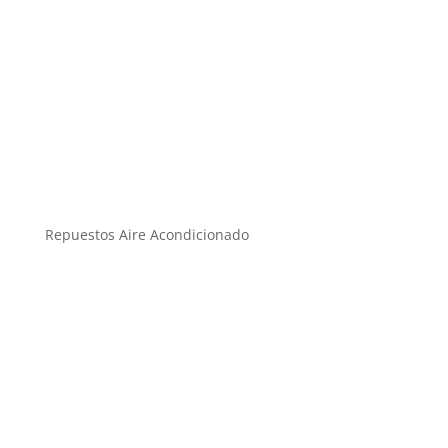
Repuestos Aire Acondicionado